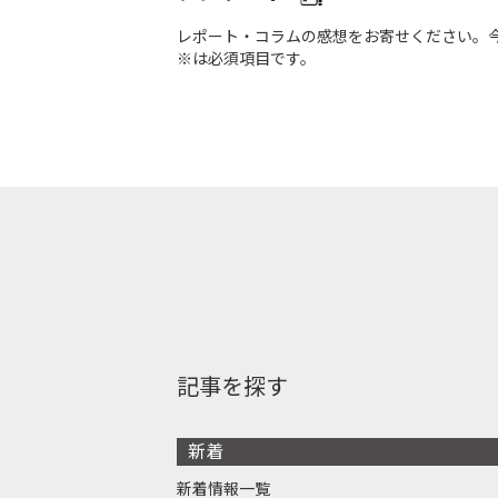
レポート・コラムの感想をお寄せください。
※は必須項目です。
記事を探す
新着
新着情報一覧