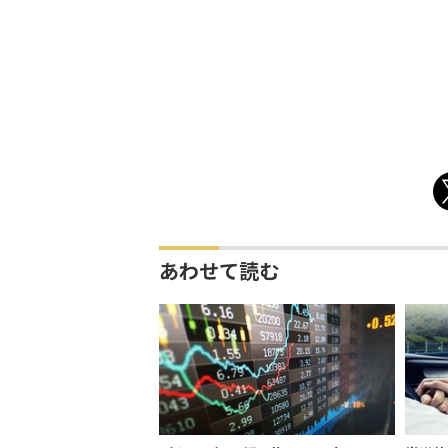
あわせて読む