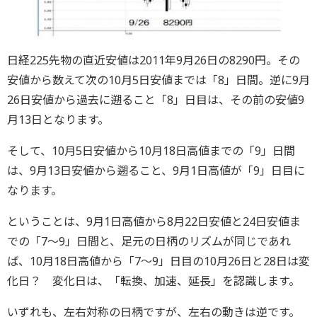
日経225先物の直近安値は2011年9月26日の8290円。その
安値から数えて次の10月5日安値までは「8」日間。逆に9月
26日安値から過去に遡ること「8」日目は、その前の安値9
月13日となります。
そして、10月5日安値から10月18日高値までの「9」日間
は、9月13日安値から遡ること、9月1日高値が「9」日目に
なります。
ということは、9月1日高値から8月22日安値と24日安値ま
での「7～9」日間と、足元の日柄のリズムが同じであれ
ば、10月18日高値から「7～9」日目の10月26日と28日は変
化日？ 変化日は、「転換、加速、延長」を認識します。
いずれも、左右対称の日柄ですが、左右の動きは逆です。