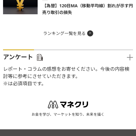
【為替】120日MA（移動平均線）割れが示す円
売り取引の損失
ランキング一覧を見る
アンケート
レポート・コラムの感想をお寄せください。今後の内容検
討等に参考にさせていただきます。
※は必須項目です。
お金を学び、マーケットを知り、未来を描く