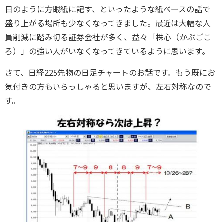
日のように方眼紙に記す、といったような紙ベースの話で
盛り上がる場所も少なくなってきました。最近は大幅な人
員削減に踏み切る証券会社が多く、益々「株心（かぶごこ
ろ）」の強い人がいなくなってきているように思います。
さて、日経225先物の日足チャートのお話です。もう既にお
気付きの方もいらっしゃると思いますが、左右対称なので
す。