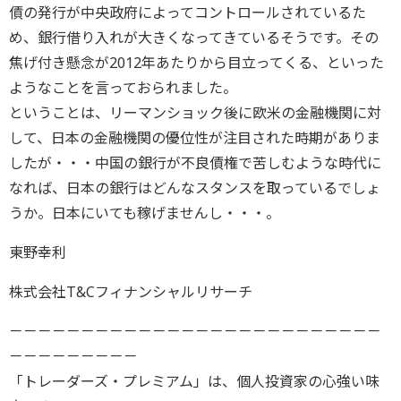
債の発行が中央政府によってコントロールされているた
め、銀行借り入れが大きくなってきているそうです。その
焦げ付き懸念が2012年あたりから目立ってくる、といった
ようなことを言っておられました。
ということは、リーマンショック後に欧米の金融機関に対
して、日本の金融機関の優位性が注目された時期がありま
したが・・・中国の銀行が不良債権で苦しむような時代に
なれば、日本の銀行はどんなスタンスを取っているでしょ
うか。日本にいても稼げませんし・・・。
東野幸利
株式会社T&Cフィナンシャルリサーチ
－－－－－－－－－－－－－－－－－－－－－－－－－－
－－－－－－－－－
「トレーダーズ・プレミアム」は、個人投資家の心強い味