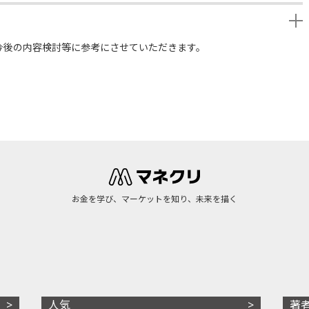
今後の内容検討等に参考にさせていただきます。
お金を学び、マーケットを知り、未来を描く
人気
著