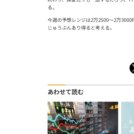
る。
今週の予想レンジは2万2500～2万30
じゅうぶんあり得ると考える。
あわせて読む