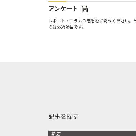
アンケート
レポート・コラムの感想をお寄せください。
※は必須項目です。
記事を探す
新着