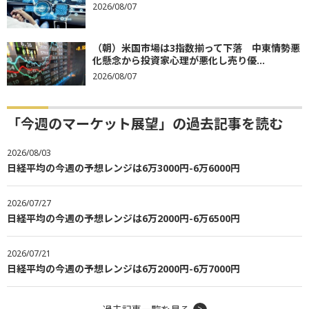
2026/08/07
（朝）米国市場は3指数揃って下落 中東情勢悪
化懸念から投資家心理が悪化し売り優...
2026/08/07
「今週のマーケット展望」の過去記事を読む
2026/08/03
日経平均の今週の予想レンジは6万3000円-6万6000円
2026/07/27
日経平均の今週の予想レンジは6万2000円-6万6500円
2026/07/21
日経平均の今週の予想レンジは6万2000円-6万7000円