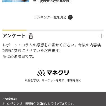
せ！次の大化け企業を探...
ランキング一覧を見る
アンケート
レポート・コラムの感想をお寄せください。今後の内容検
討等に参考にさせていただきます。
※は必須項目です。
お金を学び、マーケットを知り、未来を描く
ご留意事項
本コンテンツは、情報提供を目的として行っております。