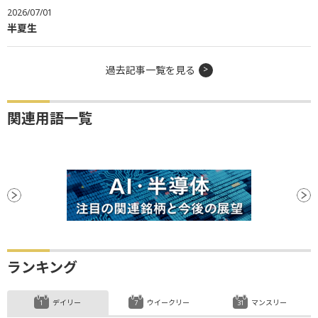
2026/07/01
半夏生
過去記事一覧を見る
関連用語一覧
ランキング
デイリー
ウイークリー
マンスリー