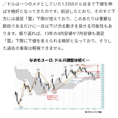
／ドルは一つのメドとしていた1.3350ドル台まで下値を伸
ばす格好となってきたのです。前述したとおり、そのすぐ下
方には週足「雲」下限が控えており、このあたりは重要な
節目であるだけに一旦は下げ渋る動きを見せる可能性もあ
ります。振り返れば、13年の4月安値や7月安値も週足
「雲」下限に下値を支えられる格好となっており、そうし
た過去の事実は軽視できません。