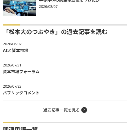
2026/08/07
「松本大のつぶやき」の過去記事を読む
2026/08/07
AIと資本市場
2026/07/31
資本市場フォーラム
2026/07/23
パブリックコメント
過去記事一覧を見る
関連用語一覧