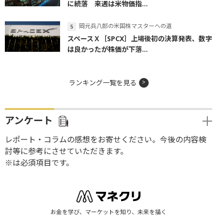
に続落 来週は米物価指...
岡元兵八郎の米国株マスターへの道
スペースＸ［SPCX］上場後初の決算発表、数字
は良かったが株価が下落...
ランキング一覧を見る
アンケート
レポート・コラムの感想をお寄せください。今後の内容検
討等に参考にさせていただきます。
※は必須項目です。
お金を学び、マーケットを知り、未来を描く