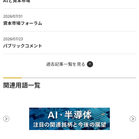
AIと資本市場
2026/07/31
資本市場フォーラム
2026/07/23
パブリックコメント
過去記事一覧を見る
関連用語一覧