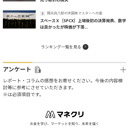
岡元兵八郎の米国株マスターへの道
スペースＸ［SPCX］上場後初の決算発表、数字
は良かったが株価が下落...
ランキング一覧を見る
アンケート
レポート・コラムの感想をお寄せください。今後の内容検
討等に参考にさせていただきます。
※は必須項目です。
お金を学び、マーケットを知り、未来を描く