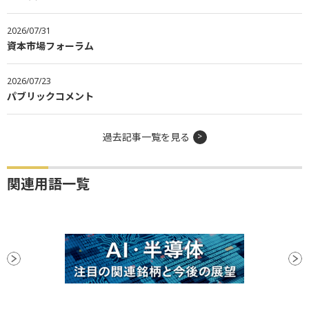
2026/07/31
資本市場フォーラム
2026/07/23
パブリックコメント
過去記事一覧を見る
関連用語一覧