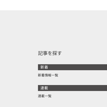
記事を探す
新着
新着情報一覧
連載
連載一覧