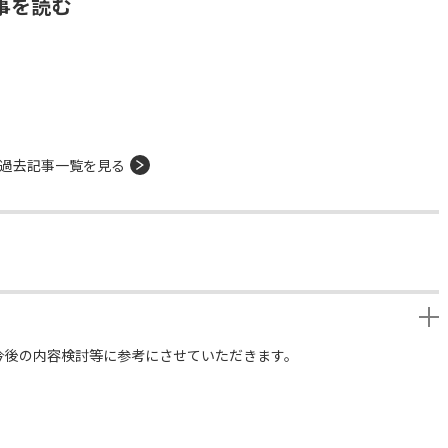
事を読む
過去記事一覧を見る
今後の内容検討等に参考にさせていただきます。