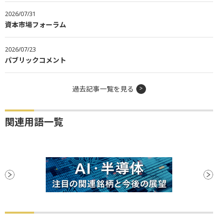
2026/07/31
資本市場フォーラム
2026/07/23
パブリックコメント
過去記事一覧を見る
関連用語一覧