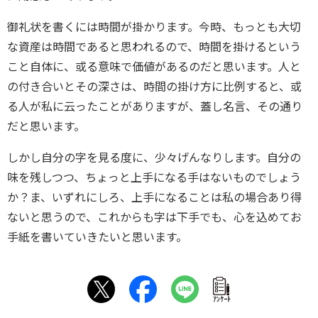
御礼状を書くには時間が掛かります。今時、もっとも大切
な資産は時間であると思われるので、時間を掛けるという
こと自体に、或る意味で価値があるのだと思います。人と
の付き合いとその深さは、時間の掛け方に比例すると、或
る人が私に云ったことがありますが、蓋し名言、その通り
だと思います。
しかし自分の字を見る度に、少々げんなりします。自分の
味を残しつつ、ちょっと上手になる手はないものでしょう
か？ま、いずれにしろ、上手になることは私の場合あり得
ないと思うので、これからも字は下手でも、心を込めてお
手紙を書いていきたいと思います。
ｱﾝｹｰﾄ