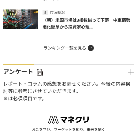
市況概況
（朝）米国市場は3指数揃って下落 中東情勢
悪化懸念から投資家心理...
ランキング一覧を見る
アンケート
レポート・コラムの感想をお寄せください。今後の内容検
討等に参考にさせていただきます。
※は必須項目です。
お金を学び、マーケットを知り、未来を描く