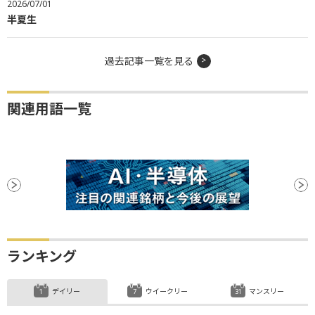
2026/07/01
半夏生
過去記事一覧を見る
関連用語一覧
ランキング
デイリー
ウイークリー
マンスリー