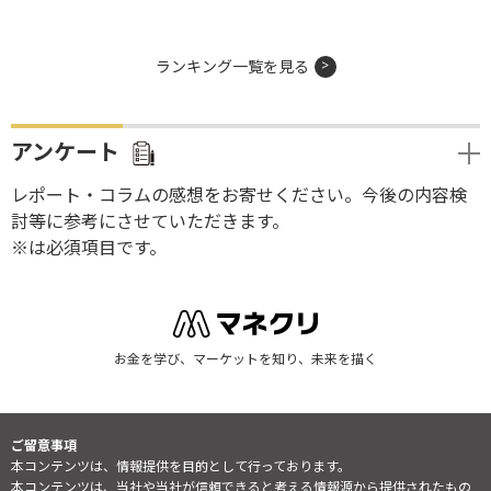
ランキング一覧を見る
アンケート
レポート・コラムの感想をお寄せください。今後の内容検
討等に参考にさせていただきます。
※は必須項目です。
お金を学び、マーケットを知り、未来を描く
ご留意事項
本コンテンツは、情報提供を目的として行っております。
本コンテンツは、当社や当社が信頼できると考える情報源から提供されたもの