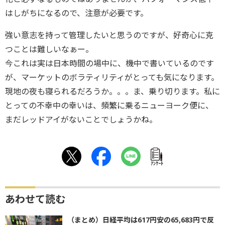
はしがちになるので、注意が必要です。
強い意志を持って管理したいと思うのですが、好奇心に克
つことは難しいなぁー。
今これは実は日本時間の場中に、機中で書いているのです
が、マーケットのボラティリティがとっても気になります。
現地の夜も寝られるだろうか。。。ま、乗り切ります。私に
とっての不幸中の幸いは、頻繁に乗るニューヨーク便に、
まだレッドアイがないことでしょうかね。
ｱﾝｹｰﾄ
あわせて読む
（まとめ）日経平均は617円安の65,683円で反