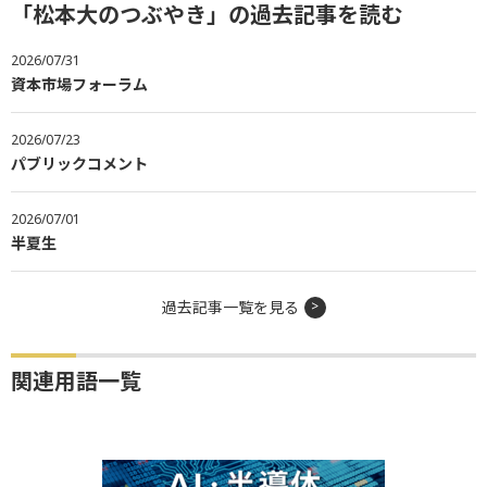
「松本大のつぶやき」の過去記事を読む
2026/07/31
資本市場フォーラム
2026/07/23
パブリックコメント
2026/07/01
半夏生
過去記事一覧を見る
関連用語一覧