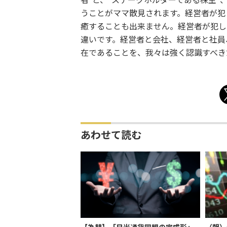
者"と、"ステークホルダーである株主"
うことがママ散見されます。経営者が犯
癒することも出来ません。経営者が犯し
違いです。経営者と会社、経営者と社員
在であることを、我々は強く認識すべき
あわせて読む