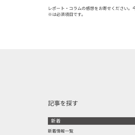
レポート・コラムの感想をお寄せください。
※は必須項目です。
記事を探す
新着
新着情報一覧