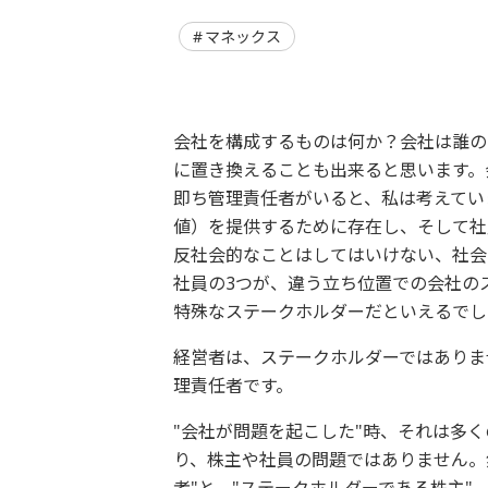
マネックス
会社を構成するものは何か？会社は誰の
に置き換えることも出来ると思います。
即ち管理責任者がいると、私は考えてい
値）を提供するために存在し、そして社
反社会的なことはしてはいけない、社会
社員の3つが、違う立ち位置での会社の
特殊なステークホルダーだといえるでし
経営者は、ステークホルダーではありま
理責任者です。
"会社が問題を起こした"時、それは多
り、株主や社員の問題ではありません。