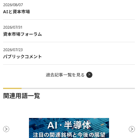
2026/08/07
AIと資本市場
2026/07/31
資本市場フォーラム
2026/07/23
パブリックコメント
過去記事一覧を見る
関連用語一覧