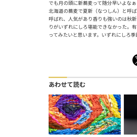
でも月の頭に新蕎麦って随分早いよなぁ
北海道の蕎麦で夏新（なつしん）と呼ば
呼ばれ、人気があり香りも強いのは秋新
りがいずれにしろ堪能できなかった。有
ってみたいと思います。いずれにしろ季
あわせて読む