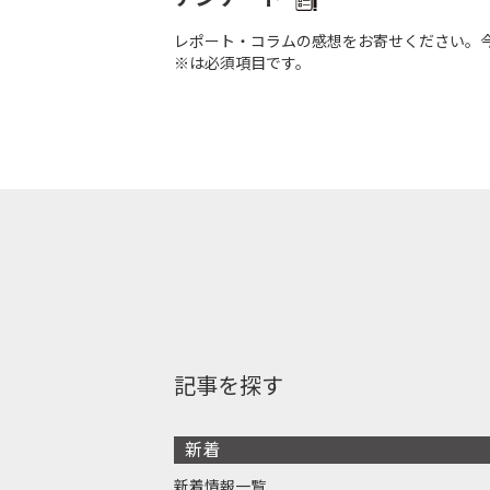
レポート・コラムの感想をお寄せください。
※は必須項目です。
記事を探す
新着
新着情報一覧