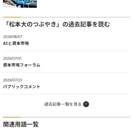
「松本大のつぶやき」の過去記事を読む
2026/08/07
AIと資本市場
2026/07/31
資本市場フォーラム
2026/07/23
パブリックコメント
過去記事一覧を見る
関連用語一覧