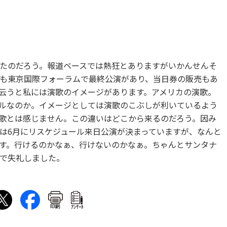
たのだろう。報道ベースでは熱狂とありますがいかんせんそ
も東京国際フォーラムで最終公演があり、当日券の販売もあ
云うと私には演歌のイメージがあります。アメリカの演歌。
ルなのか。イメージとしては演歌のこぶしが利いているよう
歌とは感じません。この違いはどこから来るのだろう。因み
は6月にリスケジュール来日公演が決まっていますが、なんと
す。行けるのかなぁ、行けないのかなぁ。ちゃんとサンタナ
で失礼しました。
印刷
ｱﾝｹｰﾄ