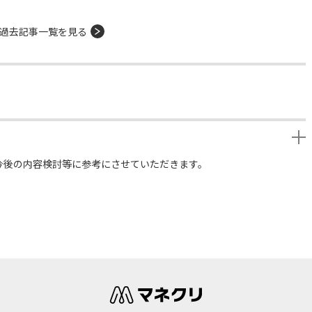
過去記事一覧を見る
今後の内容検討等に参考にさせていただきます。