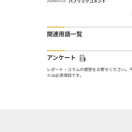
2026/07/23
パブリックコメント
関連用語一覧
アンケート
レポート・コラムの感想をお寄せください。
※は必須項目です。