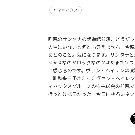
マネックス
昨晩のサンタナの武道館公演、どうだっ
の場にいないと何とも云えません。今晩
るとのこと。気になります。サンタナと
ジャズなのかロックなのかはたまたソウ
に感じるのです。ヴァン・ヘイレンは演
に昨秋来日予定だったヴァン・ヘイレン
マネックスグループの株主総会の前晩で
行っとけば良かった。今日はゆるいネタ