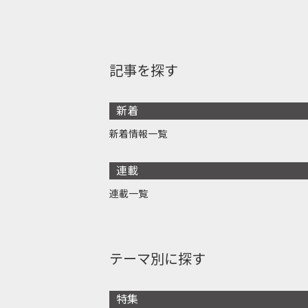
記事を探す
新着
新着情報一覧
連載
連載一覧
テーマ別に探す
特集