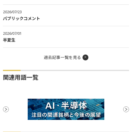
2026/07/23
パブリックコメント
2026/07/01
半夏生
過去記事一覧を見る
関連用語一覧