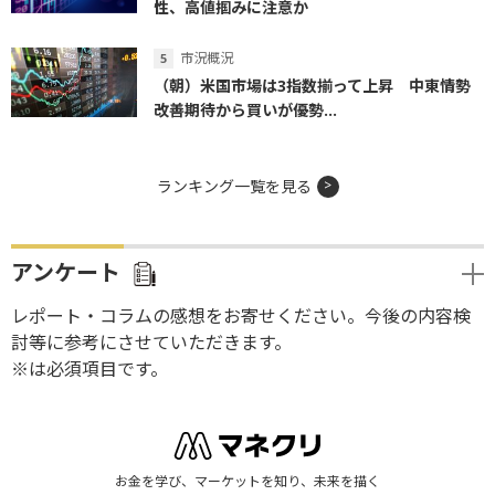
性、高値掴みに注意か
市況概況
（朝）米国市場は3指数揃って上昇 中東情勢
改善期待から買いが優勢...
ランキング一覧を見る
アンケート
レポート・コラムの感想をお寄せください。今後の内容検
討等に参考にさせていただきます。
※は必須項目です。
お金を学び、マーケットを知り、未来を描く