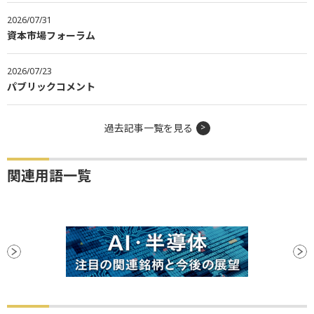
2026/07/31
資本市場フォーラム
2026/07/23
パブリックコメント
過去記事一覧を見る
関連用語一覧