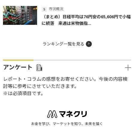
市況概況
（まとめ）日経平均は76円安の65,606円で小幅
に続落 来週は米物価指...
ランキング一覧を見る
アンケート
レポート・コラムの感想をお寄せください。今後の内容検
討等に参考にさせていただきます。
※は必須項目です。
お金を学び、マーケットを知り、未来を描く