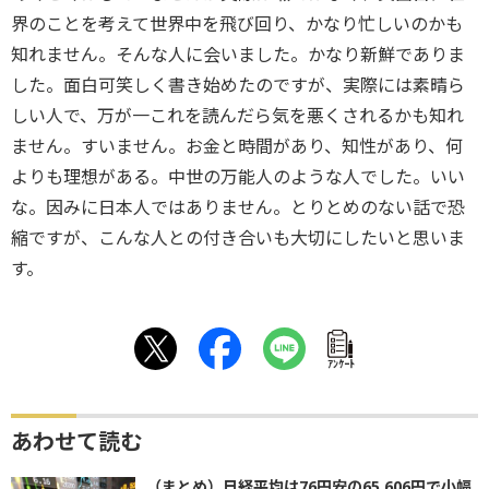
界のことを考えて世界中を飛び回り、かなり忙しいのかも
知れません。そんな人に会いました。かなり新鮮でありま
した。面白可笑しく書き始めたのですが、実際には素晴ら
しい人で、万が一これを読んだら気を悪くされるかも知れ
ません。すいません。お金と時間があり、知性があり、何
よりも理想がある。中世の万能人のような人でした。いい
な。因みに日本人ではありません。とりとめのない話で恐
縮ですが、こんな人との付き合いも大切にしたいと思いま
す。
ｱﾝｹｰﾄ
あわせて読む
（まとめ）日経平均は76円安の65,606円で小幅