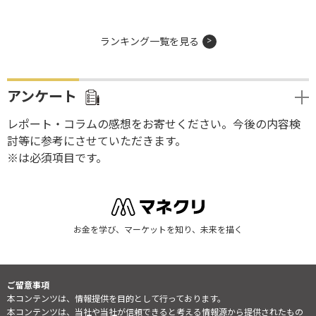
ランキング一覧を見る
アンケート
レポート・コラムの感想をお寄せください。今後の内容検
討等に参考にさせていただきます。
※は必須項目です。
お金を学び、マーケットを知り、未来を描く
ご留意事項
本コンテンツは、情報提供を目的として行っております。
本コンテンツは、当社や当社が信頼できると考える情報源から提供されたもの