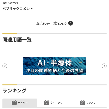
2026/07/23
パブリックコメント
過去記事一覧を見る
関連用語一覧
ランキング
デイリー
ウイークリー
マンスリー