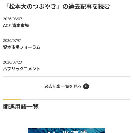
「松本大のつぶやき」の過去記事を読む
2026/08/07
AIと資本市場
2026/07/31
資本市場フォーラム
2026/07/23
パブリックコメント
過去記事一覧を見る
関連用語一覧