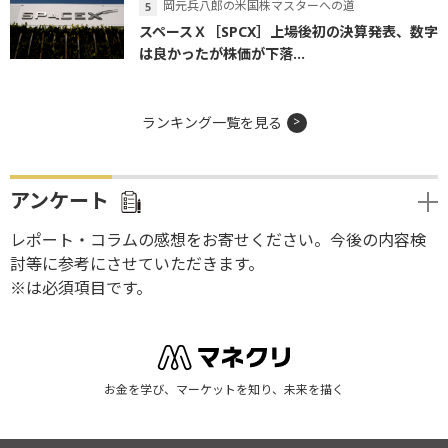
岡元兵八郎の米国株マスターへの道
スペースＸ［SPCX］上場後初の決算発表、数字
は良かったが株価が下落...
ランキング一覧を見る
アンケート
レポート・コラムの感想をお寄せください。今後の内容検
討等に参考にさせていただきます。
※は必須項目です。
お金を学び、マーケットを知り、未来を描く