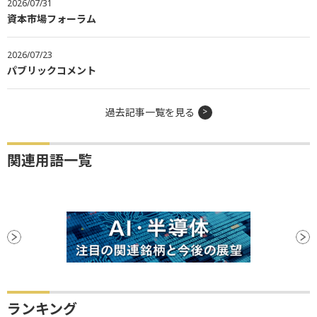
2026/07/31
資本市場フォーラム
2026/07/23
パブリックコメント
過去記事一覧を見る
関連用語一覧
ランキング