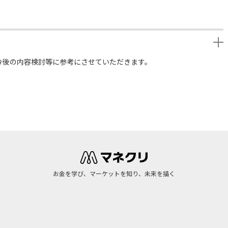
今後の内容検討等に参考にさせていただきます。
お金を学び、マーケットを知り、未来を描く