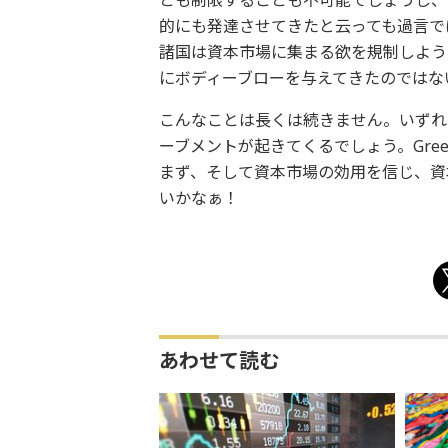
とも制限することも不可能でしょうし、
的にも発達させてきたと云っても過言で
諸国は資本市場に集まる欲を規制しよう
にボディーブローを与えてきたのではな
こんなことは長くは続きません。いずれ
ーブメントが起きてくるでしょう。Greed
まず、そして資本市場の効用を信じ、資
いかなぁ！
あわせて読む