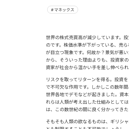
マネックス
世界の株式売買高が減少しています。投
のです。株価水準が下がっている、売ら
が目立つ現象です。何故か？景気が悪い
から、そういった理由よりも、投資家の
資家が社会から温かい手を差し伸べられ
リスクを取ってリターンを得る。投資を
で不可欠な作用です。しかしこの数年間
世界各地でデモなどが起きました。資本
れらは人類が考え出した仕組みとしては
は、この数世紀の間に良く分かってきた
そもそも人類の欲なるものは、ギリシャ