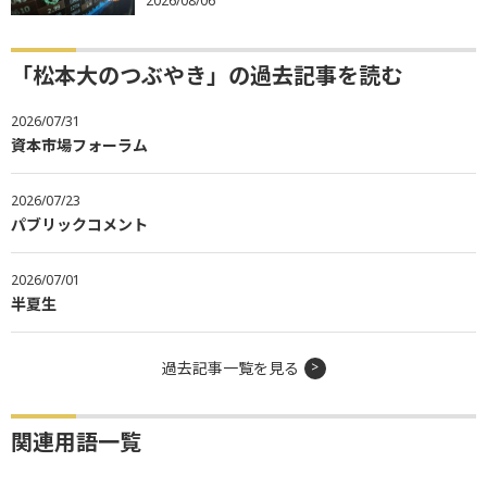
2026/08/06
「松本大のつぶやき」の過去記事を読む
2026/07/31
資本市場フォーラム
2026/07/23
パブリックコメント
2026/07/01
半夏生
過去記事一覧を見る
関連用語一覧