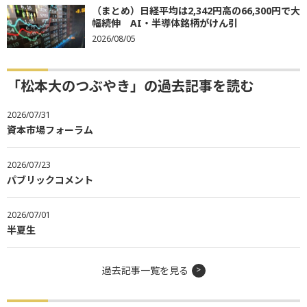
（まとめ）日経平均は2,342円高の66,300円で大
幅続伸 AI・半導体銘柄がけん引
2026/08/05
「松本大のつぶやき」の過去記事を読む
2026/07/31
資本市場フォーラム
2026/07/23
パブリックコメント
2026/07/01
半夏生
過去記事一覧を見る