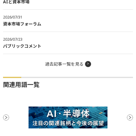
AIと資本市場
2026/07/31
資本市場フォーラム
2026/07/23
パブリックコメント
過去記事一覧を見る
関連用語一覧