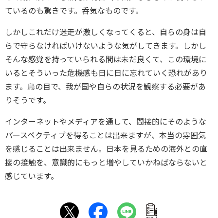
ているのも驚きです。呑気なものです。
しかしこれだけ迷走が激しくなってくると、自らの身は自
らで守らなければいけないような気がしてきます。しかし
そんな感覚を持っていられる間は未だ良くて、この環境に
いるとそういった危機感も日に日に忘れていく恐れがあり
ます。鳥の目で、我が国や自らの状況を観察する必要があ
りそうです。
インターネットやメディアを通して、間接的にそのような
パースペクティブを得ることは出来ますが、本当の雰囲気
を感じることは出来ません。日本を見るための海外との直
接の接触を、意識的にもっと増やしていかねばならないと
感じています。