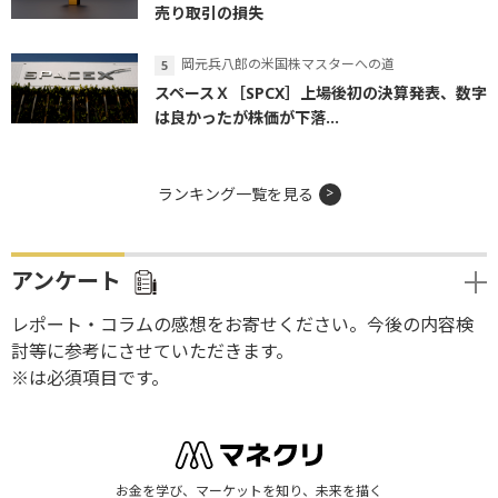
売り取引の損失
岡元兵八郎の米国株マスターへの道
スペースＸ［SPCX］上場後初の決算発表、数字
は良かったが株価が下落...
ランキング一覧を見る
アンケート
レポート・コラムの感想をお寄せください。今後の内容検
討等に参考にさせていただきます。
※は必須項目です。
お金を学び、マーケットを知り、未来を描く