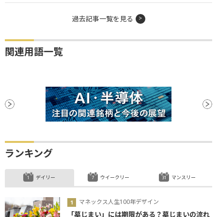
過去記事一覧を見る
関連用語一覧
ランキング
デイリー
ウイークリー
マンスリー
マネックス人生100年デザイン
「墓じまい」には期限がある？墓じまいの流れ