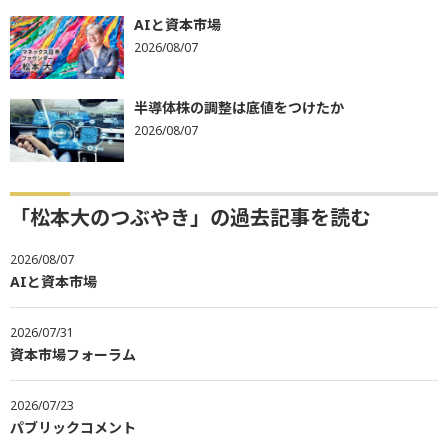
AIと資本市場
2026/08/07
半導体株の調整は底値をつけたか
2026/08/07
「松本大のつぶやき」の過去記事を読む
2026/08/07
AIと資本市場
2026/07/31
資本市場フォーラム
2026/07/23
パブリックコメント