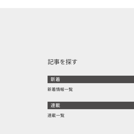
記事を探す
新着
新着情報一覧
連載
連載一覧