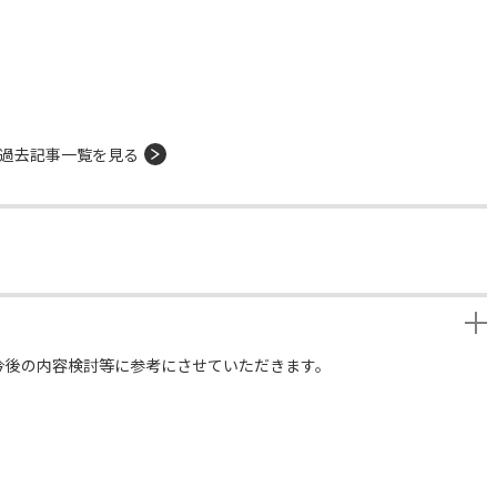
過去記事一覧を見る
今後の内容検討等に参考にさせていただきます。