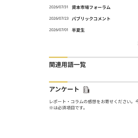
2026/07/31
資本市場フォーラム
2026/07/23
パブリックコメント
2026/07/01
半夏生
関連用語一覧
アンケート
レポート・コラムの感想をお寄せください。
※は必須項目です。