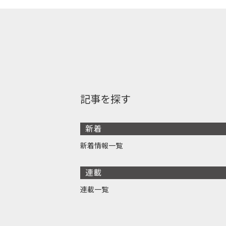
記事を探す
新着
新着情報一覧
連載
連載一覧