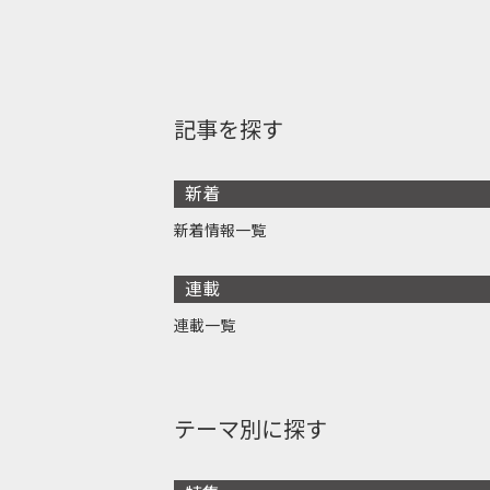
記事を探す
新着
新着情報一覧
連載
連載一覧
テーマ別に探す