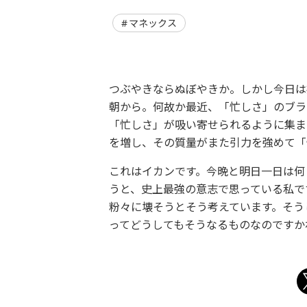
マネックス
つぶやきならぬぼやきか。しかし今日は
朝から。何故か最近、「忙しさ」のブラ
「忙しさ」が吸い寄せられるように集ま
を増し、その質量がまた引力を強めて「
これはイカンです。今晩と明日一日は何
うと、史上最強の意志で思っている私で
粉々に壊そうとそう考えています。そう
ってどうしてもそうなるものなのです