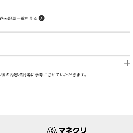
過去記事一覧を見る
今後の内容検討等に参考にさせていただきます。