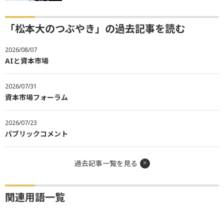
「松本大のつぶやき」の過去記事を読む
2026/08/07
AIと資本市場
2026/07/31
資本市場フォーラム
2026/07/23
パブリックコメント
過去記事一覧を見る
関連用語一覧