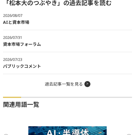
「松本大のつぶやき」の過去記事を読む
2026/08/07
AIと資本市場
2026/07/31
資本市場フォーラム
2026/07/23
パブリックコメント
過去記事一覧を見る
関連用語一覧