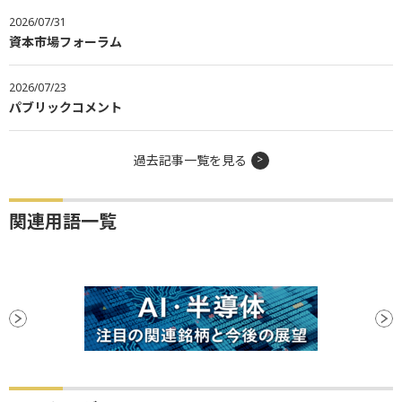
2026/07/31
資本市場フォーラム
2026/07/23
パブリックコメント
過去記事一覧を見る
関連用語一覧