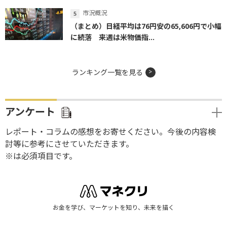
市況概況
（まとめ）日経平均は76円安の65,606円で小幅
に続落 来週は米物価指...
ランキング一覧を見る
アンケート
レポート・コラムの感想をお寄せください。今後の内容検
討等に参考にさせていただきます。
※は必須項目です。
お金を学び、マーケットを知り、未来を描く