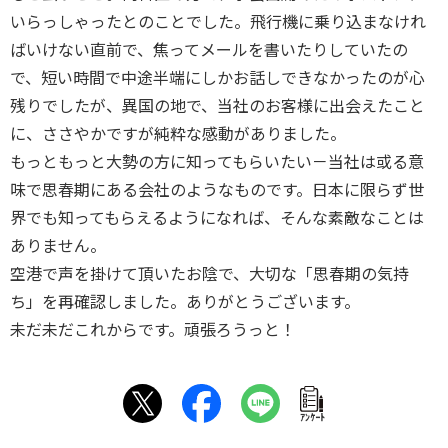
いらっしゃったとのことでした。飛行機に乗り込まなけれ
ばいけない直前で、焦ってメールを書いたりしていたの
で、短い時間で中途半端にしかお話しできなかったのが心
残りでしたが、異国の地で、当社のお客様に出会えたこと
に、ささやかですが純粋な感動がありました。
もっともっと大勢の方に知ってもらいたい－当社は或る意
味で思春期にある会社のようなものです。日本に限らず世
界でも知ってもらえるようになれば、そんな素敵なことは
ありません。
空港で声を掛けて頂いたお陰で、大切な「思春期の気持
ち」を再確認しました。ありがとうございます。
未だ未だこれからです。頑張ろうっと！
ｱﾝｹｰﾄ