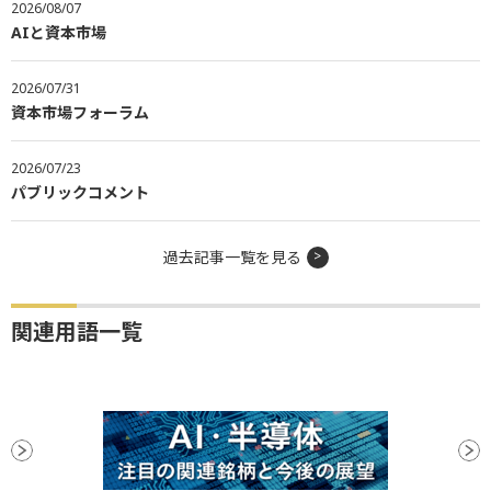
2026/08/07
AIと資本市場
2026/07/31
資本市場フォーラム
2026/07/23
パブリックコメント
過去記事一覧を見る
関連用語一覧