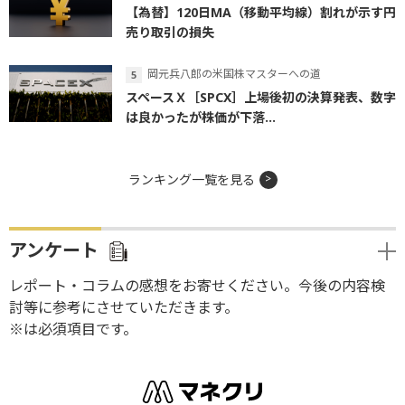
【為替】120日MA（移動平均線）割れが示す円
売り取引の損失
岡元兵八郎の米国株マスターへの道
スペースＸ［SPCX］上場後初の決算発表、数字
は良かったが株価が下落...
ランキング一覧を見る
アンケート
レポート・コラムの感想をお寄せください。今後の内容検
討等に参考にさせていただきます。
※は必須項目です。