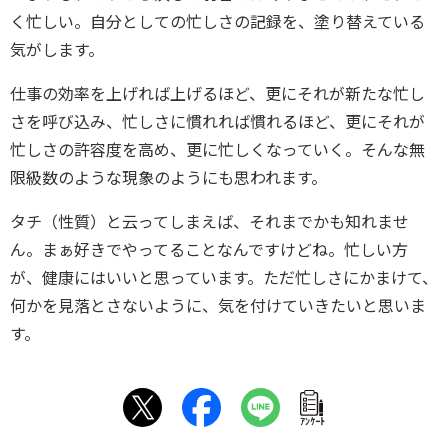
く忙しい。自分としての忙しさの記録を、塗り替えている
気がします。
仕事の効率を上げれば上げるほど、更にそれが新たな忙し
さを呼び込み、忙しさに慣れれば慣れるほど、更にそれが
忙しさの許容度を高め、更に忙しくなっていく。そんな無
限級数のような現象のようにも思われます。
タチ（性質）と云ってしまえば、それまでかも知れませ
ん。まぁ好きでやってることなんですけどね。忙しい方
が、健康にはいいと思っています。ただ忙しさにかまけて、
何かを見落とさないように、気を付けていきたいと思いま
す。
ｱﾝｹｰﾄ