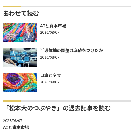
あわせて読む
AIと資本市場
2026/08/07
半導体株の調整は底値をつけたか
2026/08/07
日傘と夕立
2026/08/07
「松本大のつぶやき」の過去記事を読む
2026/08/07
AIと資本市場