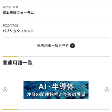
2026/07/31
資本市場フォーラム
2026/07/23
パブリックコメント
過去記事一覧を見る
関連用語一覧