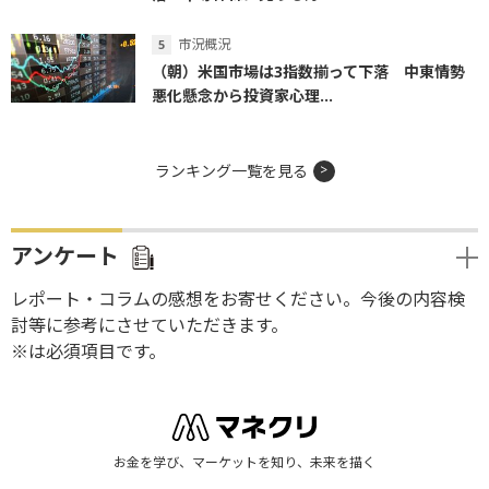
市況概況
（朝）米国市場は3指数揃って下落 中東情勢
悪化懸念から投資家心理...
ランキング一覧を見る
アンケート
レポート・コラムの感想をお寄せください。今後の内容検
討等に参考にさせていただきます。
※は必須項目です。
お金を学び、マーケットを知り、未来を描く