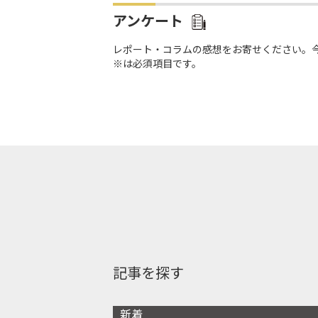
アンケート
レポート・コラムの感想をお寄せください。
※は必須項目です。
記事を探す
新着