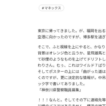
マネックス
東京に帰ってきました。が、福岡を出る
空港に向かったのですが、博多駅を過ぎ
そこで、ふと視線を上にやると、かなり
背景はオレンジ色と云うか、星飛雄馬と
て砂煙のようなものを上げてドリフトし
わりさん。むぅ、これはワイルド７ばり
そしてポスターの上には「曲がった道は
くのですが、更に決定的な情報が。中吊
ック字で書いてありました。
「神奈川県警察職員募集」
！！！なんと。そしてその下に連絡先等