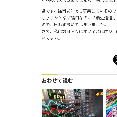
川崎のバスではありません。横浜の地下
謎です。福岡以外でも募集しているので
しょうか？なぜ福岡なのか？最近遭遇し
ので、思わず書いてしまいました。
さて、私は数日ぶりにオフィスに戻り、
いですネ。
あわせて読む