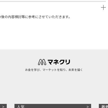
今後の内容検討等に参考にさせていただきます。
お金を学び、マーケットを知り、未来を描く
人気
著