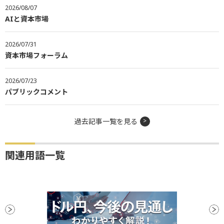
2026/08/07
AIと資本市場
2026/07/31
資本市場フォーラム
2026/07/23
パブリックコメント
過去記事一覧を見る
関連用語一覧