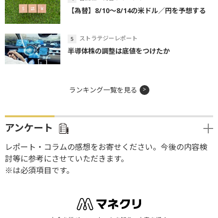
【為替】8/10～8/14の米ドル／円を予想する
ストラテジーレポート
半導体株の調整は底値をつけたか
ランキング一覧を見る
アンケート
レポート・コラムの感想をお寄せください。今後の内容検
討等に参考にさせていただきます。
※は必須項目です。