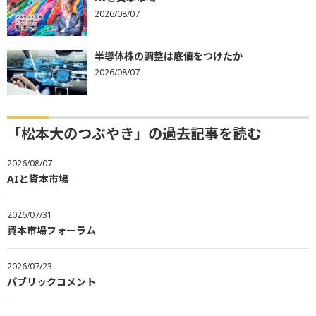
2026/08/07
半導体株の調整は底値をつけたか
2026/08/07
「松本大のつぶやき」の過去記事を読む
2026/08/07
AIと資本市場
2026/07/31
資本市場フォーラム
2026/07/23
パブリックコメント