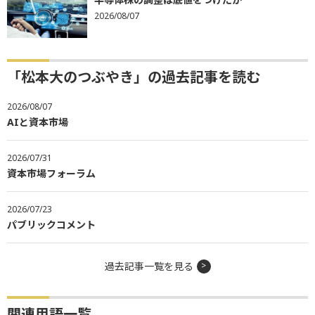
2026/08/07
「松本大のつぶやき」の過去記事を読む
2026/08/07
AIと資本市場
2026/07/31
資本市場フォーラム
2026/07/23
パブリックコメント
過去記事一覧を見る
関連用語一覧