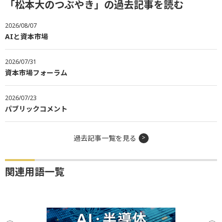
「松本大のつぶやき」の過去記事を読む
2026/08/07
AIと資本市場
2026/07/31
資本市場フォーラム
2026/07/23
パブリックコメント
過去記事一覧を見る
関連用語一覧