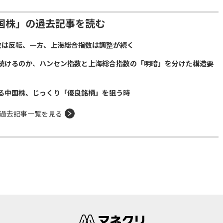
国株」の過去記事を読む
数は反転、一方、上海総合指数は調整が続く
続けるのか、ハンセン指数と上海総合指数の「明暗」を分けた構造要
る中国株、じっくり「優良銘柄」を狙う時
過去記事一覧を見る