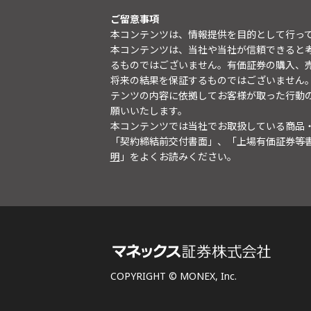
ご留意事項
本コンテンツは、情報提供を目的として行っ
本コンテンツは、当社や当社が信頼できると
るものではございません。有価証券の購入、
将来の結果を保証するものではございません
テンツの内容に依拠してお客様が取った行動
願いいたします。
本コンテンツでは当社でお取扱している商品
「契約締結前交付書面」、「上場有価証券等
明
」をよくお読みください。
COPYRIGHT © MONEX, Inc.