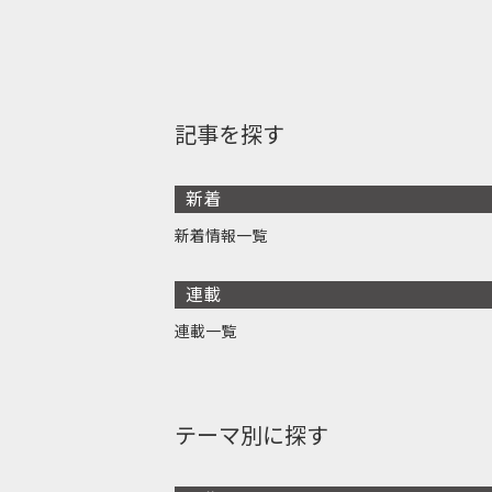
記事を探す
新着
新着情報一覧
連載
連載一覧
テーマ別に探す