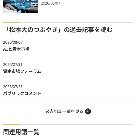
2026/08/07
「松本大のつぶやき」の過去記事を読む
2026/08/07
AIと資本市場
2026/07/31
資本市場フォーラム
2026/07/23
パブリックコメント
過去記事一覧を見る
関連用語一覧