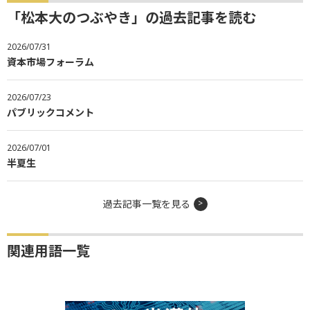
「松本大のつぶやき」の過去記事を読む
2026/07/31
資本市場フォーラム
2026/07/23
パブリックコメント
2026/07/01
半夏生
過去記事一覧を見る
関連用語一覧