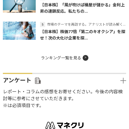
【日本株】「風が吹けば桶屋が儲かる」金利上
昇の連鎖反応。私たちの...
市場のテーマを再訪する。アナリストが読み解くテーマの本質
【日本株】株価77倍「第二のキオクシア」を探
せ！次の大化け企業を探...
ランキング一覧を見る
アンケート
レポート・コラムの感想をお寄せください。今後の内容検
討等に参考にさせていただきます。
※は必須項目です。