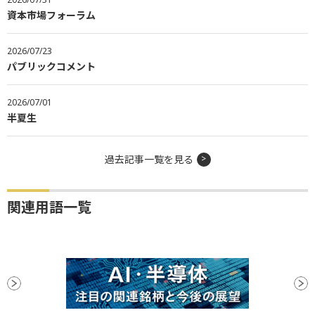
資本市場フォーラム
2026/07/23
パブリックコメント
2026/07/01
半夏生
過去記事一覧を見る
関連用語一覧