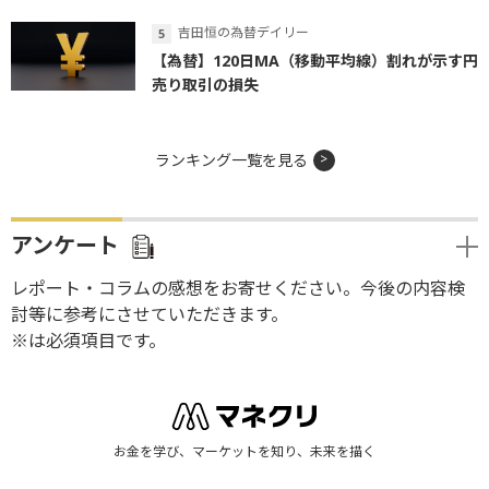
吉田恒の為替デイリー
【為替】120日MA（移動平均線）割れが示す円
売り取引の損失
ランキング一覧を見る
アンケート
レポート・コラムの感想をお寄せください。今後の内容検
討等に参考にさせていただきます。
※は必須項目です。
お金を学び、マーケットを知り、未来を描く