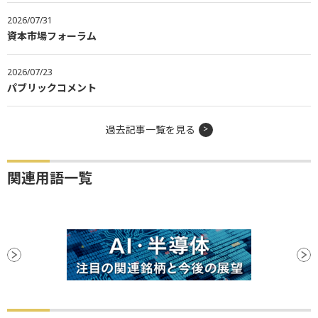
2026/07/31
資本市場フォーラム
2026/07/23
パブリックコメント
過去記事一覧を見る
関連用語一覧