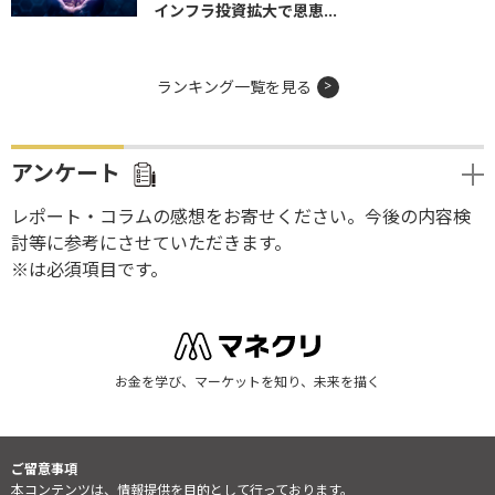
インフラ投資拡大で恩恵...
ランキング一覧を見る
アンケート
レポート・コラムの感想をお寄せください。今後の内容検
討等に参考にさせていただきます。
※は必須項目です。
お金を学び、マーケットを知り、未来を描く
ご留意事項
本コンテンツは、情報提供を目的として行っております。