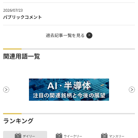
2026/07/23
パブリックコメント
過去記事一覧を見る
関連用語一覧
ランキング
デイリー
ウイークリー
マンスリー