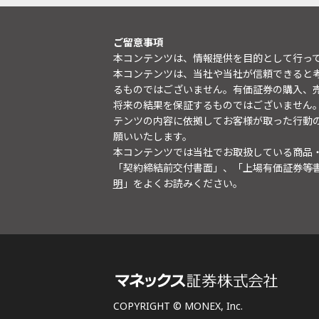
ご留意事項
本コンテンツは、情報提供を目的として行っ
本コンテンツは、当社や当社が信頼できると
るものではございません。有価証券の購入、
将来の結果を保証するものではございません
テンツの内容に依拠してお客様が取った行動
願いいたします。
本コンテンツでは当社でお取扱している商品
「契約締結前交付書面」、「上場有価証券等
明
」をよくお読みください。
COPYRIGHT © MONEX, Inc.