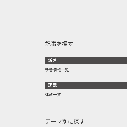
記事を探す
新着
新着情報一覧
連載
連載一覧
テーマ別に探す