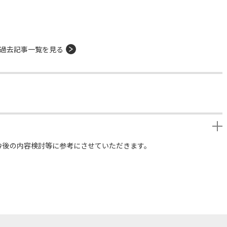
過去記事一覧を見る
今後の内容検討等に参考にさせていただきます。