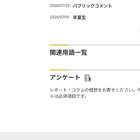
2026/07/23
パブリックコメント
2026/07/01
半夏生
関連用語一覧
アンケート
レポート・コラムの感想をお寄せください。
※は必須項目です。