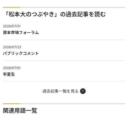
「松本大のつぶやき」の過去記事を読む
2026/07/31
資本市場フォーラム
2026/07/23
パブリックコメント
2026/07/01
半夏生
過去記事一覧を見る
関連用語一覧